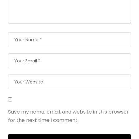
Save my name, email, and website in this browser
for the next time I comment.