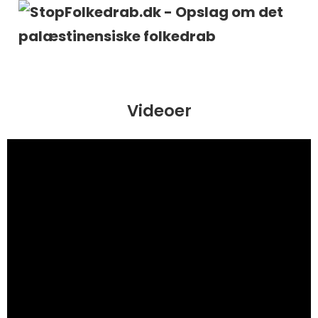
Videoer