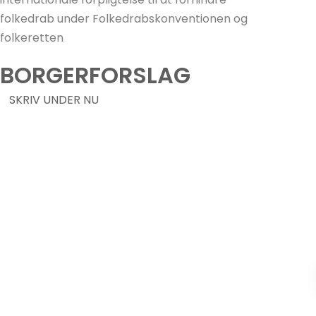
folkedrab under Folkedrabskonventionen og
folkeretten
BORGERFORSLAG
SKRIV UNDER NU