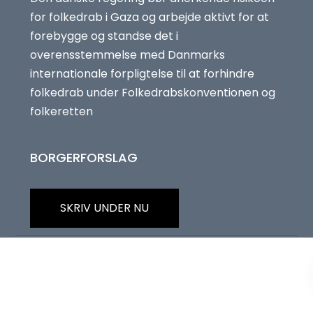
for folkedrab i Gaza og arbejde aktivt for at
forebygge og standse det i
overensstemmelse med Danmarks
internationale forpligtelse til at forhindre
folkedrab under Folkedrabskonventionen og
folkeretten
BORGERFORSLAG
SKRIV UNDER NU