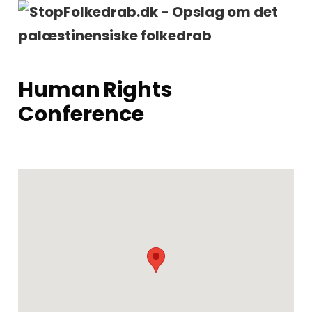
Human Rights
Conference