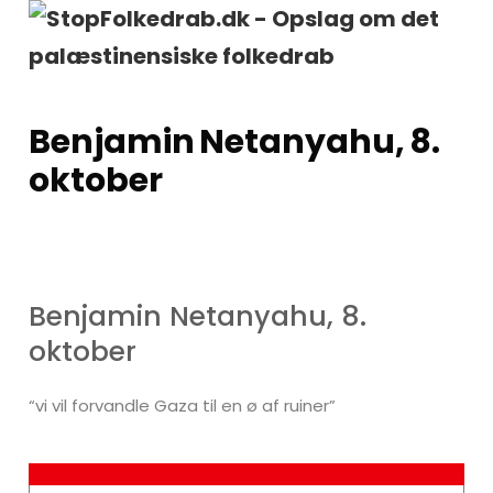
Benjamin Netanyahu, 8.
oktober
Benjamin Netanyahu, 8.
oktober
“vi vil forvandle Gaza til en ø af ruiner”