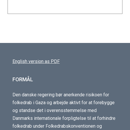
English version as PDF
FORMÅL
Den danske regering bør anerkende risikoen for
folkedrab i Gaza og arbejde aktivt for at forebygge
og standse det i overensstemmelse med
Danmarks internationale forpligtelse til at forhindre
folkedrab under Folkedrabskonventionen og